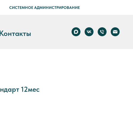
СИСТЕМНОЕ АДМИНИСТРИРОВАНИЕ
Контакты
андарт 12мес