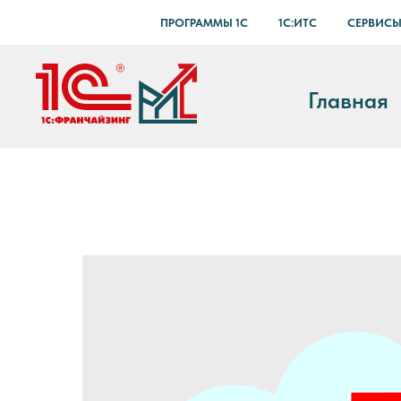
ПРОГРАММЫ 1С
1С:ИТС
СЕРВИСЫ
Главная