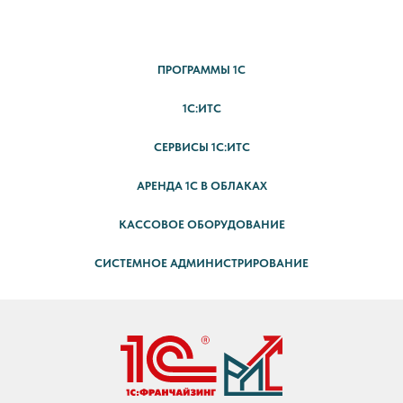
ПРОГРАММЫ 1С
1С:ИТС
СЕРВИСЫ 1С:ИТС
АРЕНДА 1С В ОБЛАКАХ
КАССОВОЕ ОБОРУДОВАНИЕ
СИСТЕМНОЕ АДМИНИСТРИРОВАНИЕ