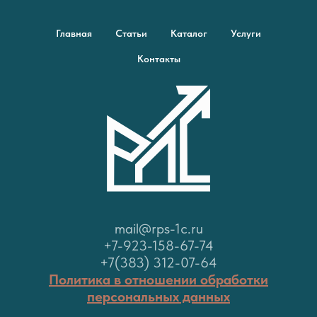
Главная
Статьи
Каталог
Услуги
Контакты
mail@rps-1c.ru
+7-923-158-67-74
+7(383) 312-07-64
Политика в отношении обработки
персональных данных