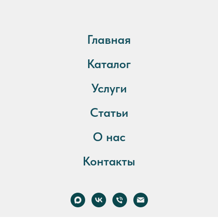
Главная
Каталог
Услуги
Статьи
О нас
Контакты