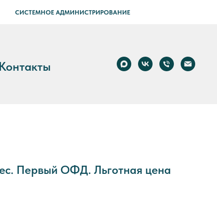
СИСТЕМНОЕ АДМИНИСТРИРОВАНИЕ
Контакты
мес. Первый ОФД. Льготная цена