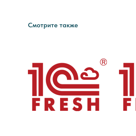
Смотрите также