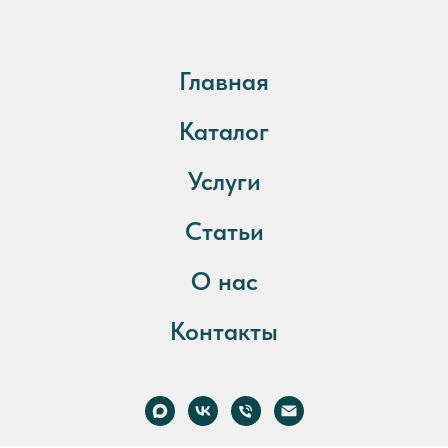
Главная
Каталог
Услуги
Статьи
О нас
Контакты