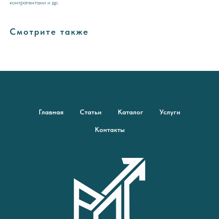
контрагентами и др.
Смотрите также
Главная
Статьи
Каталог
Услуги
Контакты