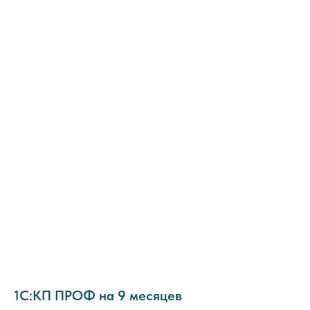
1С:КП ПРОФ на 9 месяцев