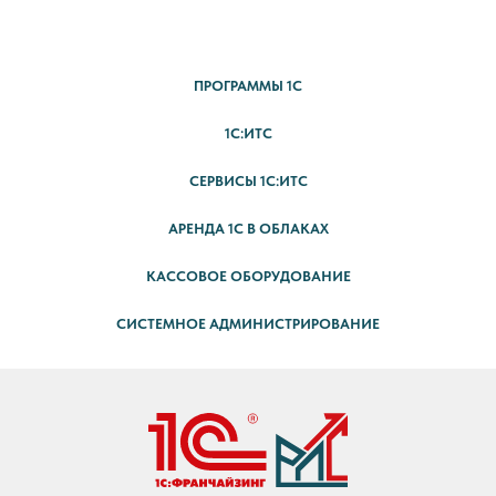
ПРОГРАММЫ 1С
1С:ИТС
СЕРВИСЫ 1С:ИТС
АРЕНДА 1С В ОБЛАКАХ
КАССОВОЕ ОБОРУДОВАНИЕ
СИСТЕМНОЕ АДМИНИСТРИРОВАНИЕ