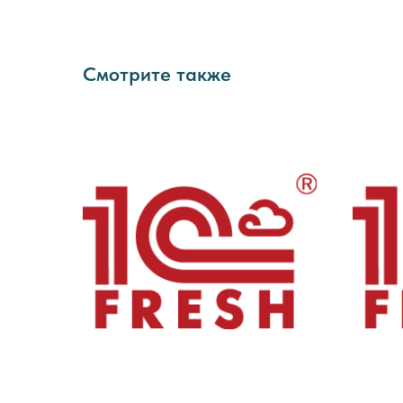
Смотрите также