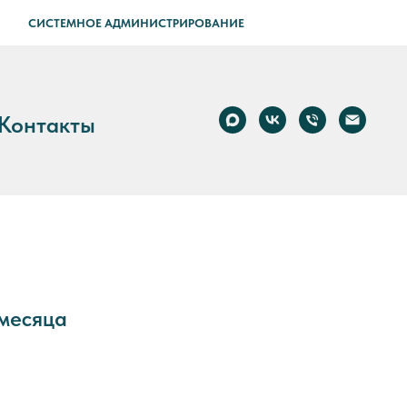
СИСТЕМНОЕ АДМИНИСТРИРОВАНИЕ
Контакты
месяца