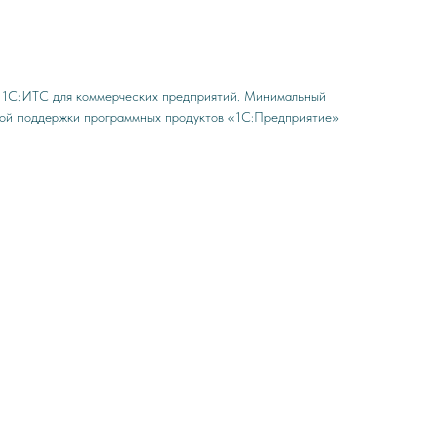
м 1С:ИТС для коммерческих предприятий. Минимальный
ной поддержки программных продуктов «1С:Предприятие»