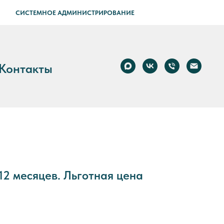
СИСТЕМНОЕ АДМИНИСТРИРОВАНИЕ
Контакты
12 месяцев. Льготная цена