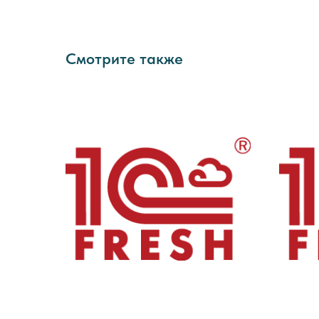
Смотрите также