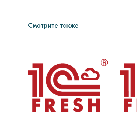
Смотрите также