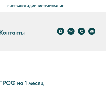
СИСТЕМНОЕ АДМИНИСТРИРОВАНИЕ
Контакты
 ПРОФ на 1 месяц