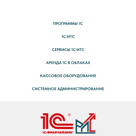
ПРОГРАММЫ 1С
1С:ИТС
СЕРВИСЫ 1С:ИТС
АРЕНДА 1С В ОБЛАКАХ
КАССОВОЕ ОБОРУДОВАНИЕ
СИСТЕМНОЕ АДМИНИСТРИРОВАНИЕ