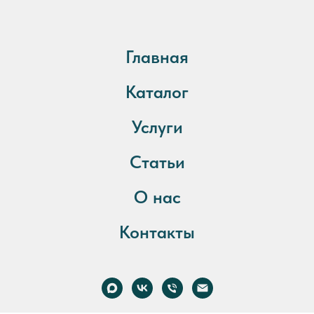
Главная
Каталог
Услуги
Статьи
О нас
Контакты