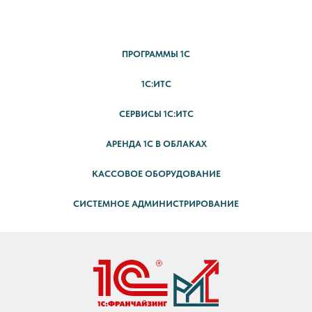
ПРОГРАММЫ 1С
1С:ИТС
СЕРВИСЫ 1С:ИТС
АРЕНДА 1С В ОБЛАКАХ
КАССОВОЕ ОБОРУДОВАНИЕ
СИСТЕМНОЕ АДМИНИСТРИРОВАНИЕ