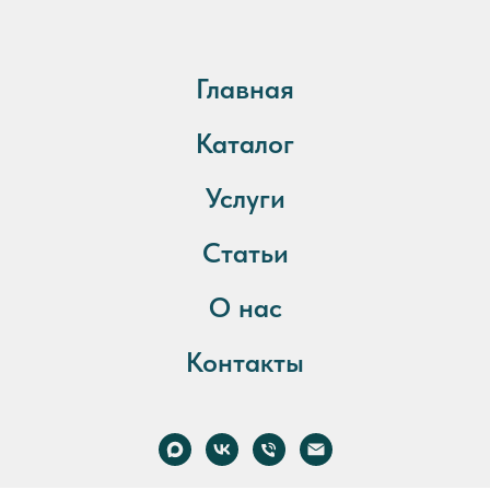
Главная
Каталог
Услуги
Статьи
О нас
Контакты