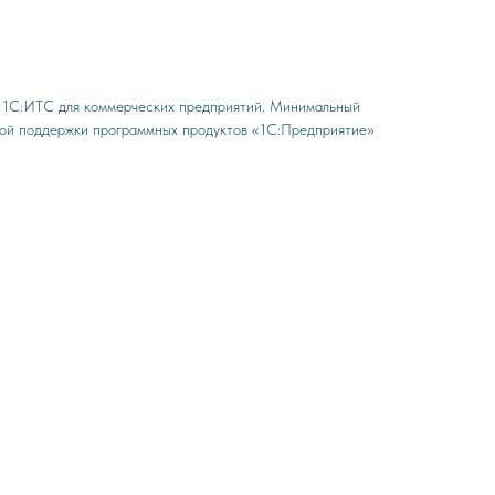
м 1С:ИТС для коммерческих предприятий. Минимальный
ной поддержки программных продуктов «1С:Предприятие»