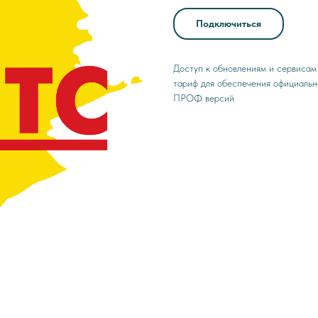
Подключиться
Доступ к обновлениям и сервиса
тариф для обеспечения официаль
ПРОФ версий