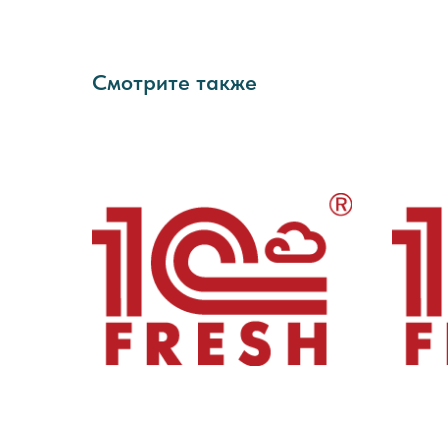
Смотрите также