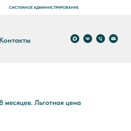
СИСТЕМНОЕ АДМИНИСТРИРОВАНИЕ
Контакты
8 месяцев. Льготная цена