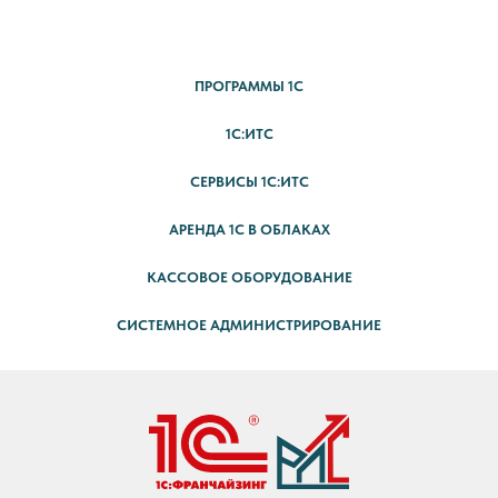
ПРОГРАММЫ 1С
1С:ИТС
СЕРВИСЫ 1С:ИТС
АРЕНДА 1С В ОБЛАКАХ
КАССОВОЕ ОБОРУДОВАНИЕ
СИСТЕМНОЕ АДМИНИСТРИРОВАНИЕ