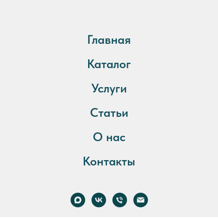
Главная
Каталог
Услуги
Статьи
О нас
Контакты