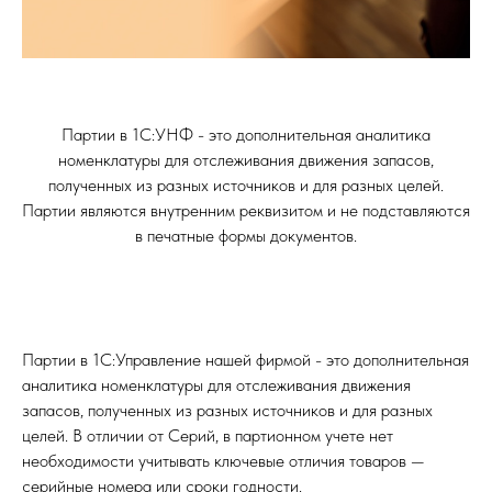
Партии в 1С:УНФ - это дополнительная аналитика
номенклатуры для отслеживания движения запасов,
полученных из разных источников и для разных целей.
Партии являются внутренним реквизитом и не подставляются
в печатные формы документов.
Партии в 1С:Управление нашей фирмой - это дополнительная
аналитика номенклатуры для отслеживания движения
запасов, полученных из разных источников и для разных
целей. В отличии от Серий, в партионном учете нет
необходимости учитывать ключевые отличия товаров —
серийные номера или сроки годности.