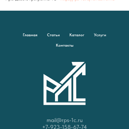
Главная
Статьи
Каталог
Услуги
Контакты
mail@rps-1c.ru
+7-923-158-67-74