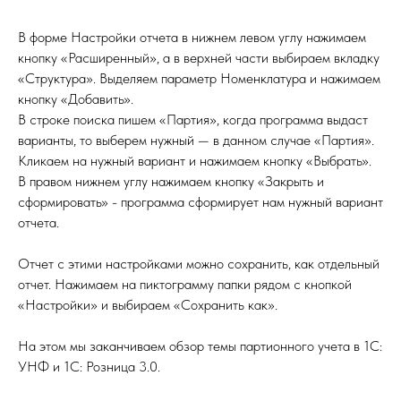
В форме Настройки отчета в нижнем левом углу нажимаем
кнопку «Расширенный», а в верхней части выбираем вкладку
«Структура». Выделяем параметр Номенклатура и нажимаем
кнопку «Добавить».
В строке поиска пишем «Партия», когда программа выдаст
варианты, то выберем нужный — в данном случае «Партия».
Кликаем на нужный вариант и нажимаем кнопку «Выбрать».
В правом нижнем углу нажимаем кнопку «Закрыть и
сформировать» - программа сформирует нам нужный вариант
отчета.
Отчет с этими настройками можно сохранить, как отдельный
отчет. Нажимаем на пиктограмму папки рядом с кнопкой
«Настройки» и выбираем «Сохранить как».
На этом мы заканчиваем обзор темы партионного учета в 1С:
УНФ и 1С: Розница 3.0.