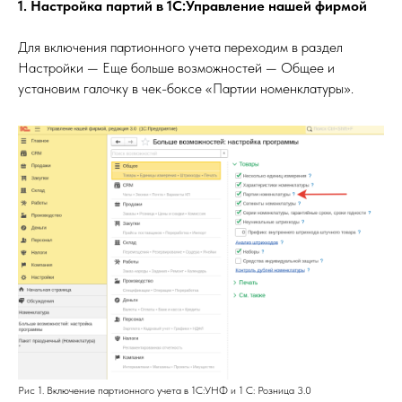
1. Настройка партий в 1С:Управление нашей фирмой
Для включения партионного учета переходим в раздел
Настройки — Еще больше возможностей — Общее и
установим галочку в чек-боксе «Партии номенклатуры».
Рис 1. Включение партионного учета в 1С:УНФ и 1 С: Розница 3.0