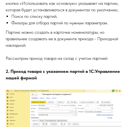
кнопка «Использовать как основную» указывает на партию,
которая будет устанавливаться в документах по умолчанию;
Поиск по списку партий;
Фильтры для отбора партий по нужным параметрам.
Партию можно создать в карточке номенклатуры, но
правильнее создавать ее в документе прихода - Приходной
накладной.
Рассмотрим приход товара на склад с учетом партией.
2. Приход товара с указанием партий в 1С:Управление
нашей фирмой