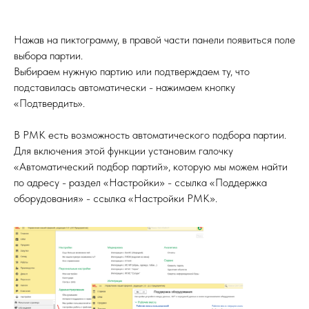
Нажав на пиктограмму, в правой части панели появиться поле
выбора партии.
Выбираем нужную партию или подтверждаем ту, что
подставилась автоматически - нажимаем кнопку
«Подтвердить».
В РМК есть возможность автоматического подбора партии.
Для включения этой функции установим галочку
«Автоматический подбор партий», которую мы можем найти
по адресу - раздел «Настройки» - ссылка «Поддержка
оборудования» - ссылка «Настройки РМК».