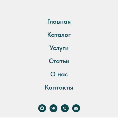
Главная
Каталог
Услуги
Статьи
О нас
Контакты