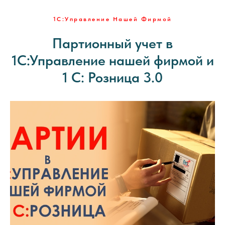
1С:Управление Нашей Фирмой
Партионный учет в
1С:Управление нашей фирмой и
1 С: Розница 3.0