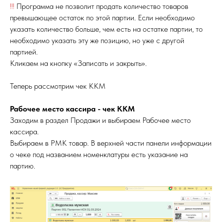
!!!
Программа не позволит продать количество товаров
превышающее остаток по этой партии. Если необходимо
указать количество больше, чем есть на остатке партии, то
необходимо указать эту же позицию, но уже с другой
партией.
Кликаем на кнопку «Записать и закрыть».
Теперь рассмотрим чек ККМ
Рабочее место кассира - чек ККМ
Заходим в раздел Продажи и выбираем Рабочее место
кассира.
Выбираем в РМК товар. В верхней части панели информации
о чеке под названием номенклатуры есть указание на
партию.