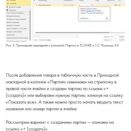
Рис 3. Приходная накладная с колонкой Партии в 1С:УНФ и 1 С: Розница 3.0
После добавления товара в табличную часть в Приходной
накладной в колонке «Партия» нажимаем на стрелочку в
правой части ячейки и создаем партию по ссылке «+
(создать)» или выбираем нужную партию, кликнув на ссылку
«Показать все». А также можно просто начать вводить текст
названия или номер партии в ячейке.
Рассмотрим вариант с созданием партии — кликаем на
ссылку «+ (создать)».