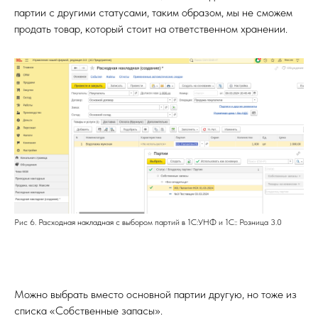
партии с другими статусами, таким образом, мы не сможем
продать товар, который стоит на ответственном хранении.
Рис 6. Расходная накладная с выбором партий в 1С:УНФ и 1С:: Розница 3.0
Можно выбрать вместо основной партии другую, но тоже из
списка «Собственные запасы».