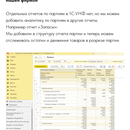
нашей фирмой
Отдельных отчетов по партиям в 1С:УНФ нет, но мы можем
добавить аналитику по партиям в другие отчеты.
Например отчет «Запасы»:
Мы добавили в структуру отчета партии и теперь можем
отслеживать остатки и движения товаров в разрезе партии.