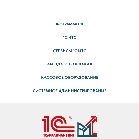
ПРОГРАММЫ 1С
1С:ИТС
СЕРВИСЫ 1С:ИТС
АРЕНДА 1С В ОБЛАКАХ
КАССОВОЕ ОБОРУДОВАНИЕ
СИСТЕМНОЕ АДМИНИСТРИРОВАНИЕ