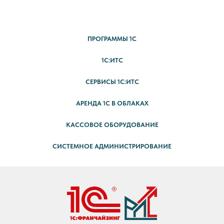
ПРОГРАММЫ 1С
1С:ИТС
СЕРВИСЫ 1С:ИТС
АРЕНДА 1С В ОБЛАКАХ
КАССОВОЕ ОБОРУДОВАНИЕ
СИСТЕМНОЕ АДМИНИСТРИРОВАНИЕ