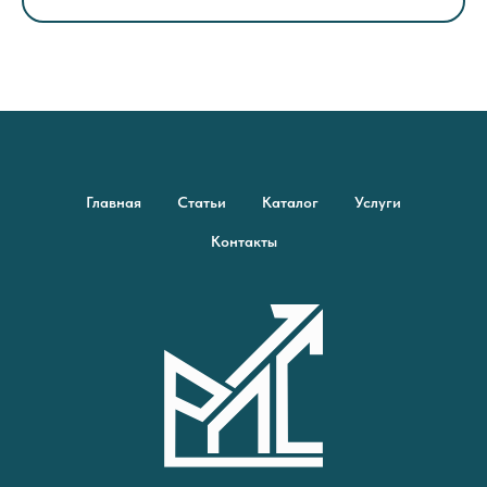
Главная
Статьи
Каталог
Услуги
Контакты