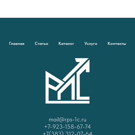
Главная
Статьи
Каталог
Услуги
Контакты
mail@rps-1c.ru
+7-923-158-67-74
+7(383) 312-07-64