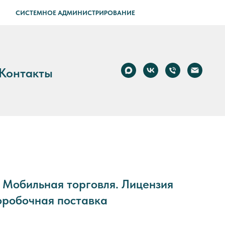
СИСТЕМНОЕ АДМИНИСТРИРОВАНИЕ
Контакты
 Мобильная торговля. Лицензия
Коробочная поставка