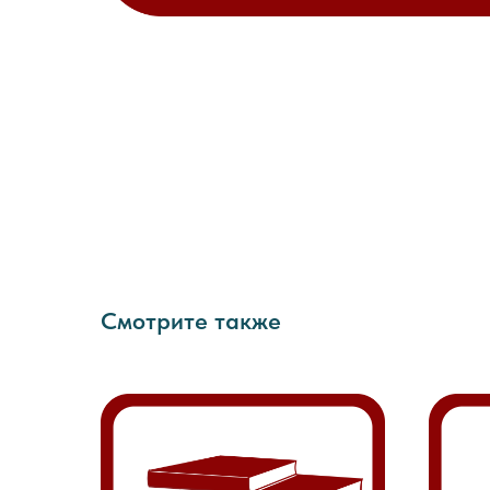
Смотрите также