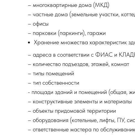
– многоквартирные дома (МКД)
– частные дома (земельные участки, котте
– офисы
– парковки (паркинги), гаражи
Хранение множества характеристик зд
– адреса в соответствии с ФИАС и КЛАД
– количество подъездов, этажей, комнат
– типы помещений
– тип собственности
- площади зданий и помещений (общая, жи
– конструктивные элементы и материалы
– объекты придомовой территории
– оборудования (котельные, лифты, ПУ, си
– ответственные мастера по обслуживани