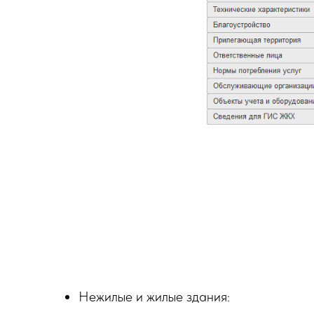
Нежилые и жилые здания: