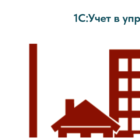
1С:Учет в у