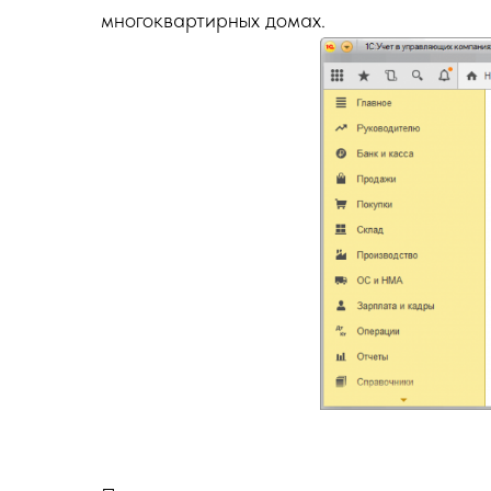
многоквартирных домах.