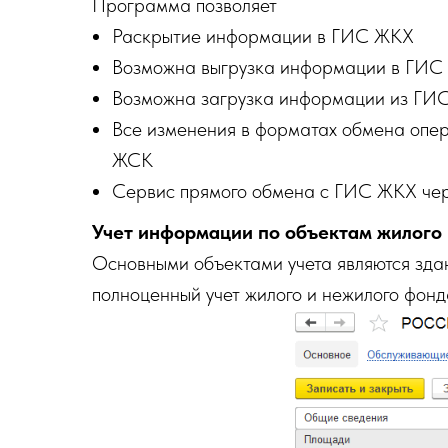
Программа позволяет
Раскрытие информации в ГИС ЖКХ
Возможна выгрузка информации в ГИ
Возможна загрузка информации из ГИ
Все изменения в форматах обмена опер
ЖСК
Сервис прямого обмена с ГИС ЖКХ чер
Учет информации по объектам жилого
Основными объектами учета являются зда
полноценный учет жилого и нежилого фонд