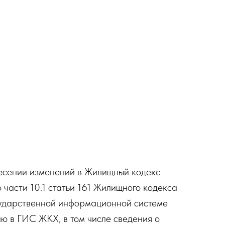
несении изменений в Жилищный кодекс
части 10.1 статьи 161 Жилищного кодекса
сударственной информационной системе
 в ГИС ЖКХ, в том числе сведения о