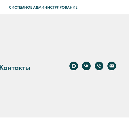
СИСТЕМНОЕ АДМИНИСТРИРОВАНИЕ
Контакты