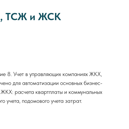
Х, ТСЖ и ЖСК
ие 8. Учет в управляющих компаниях ЖКХ,
ено для автоматизации основных бизнес-
 ЖКХ: расчета квартплаты и коммунальных
ого учета, подомового учета затрат.