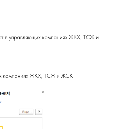
ет в управляющих компаниях ЖКХ, ТСЖ и
щих компаниях ЖКХ, ТСЖ и ЖСК