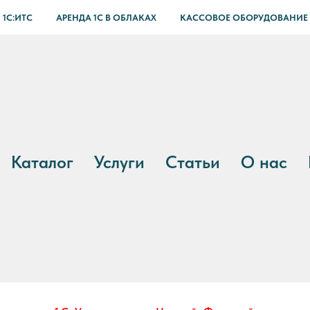
 1С:ИТС
АРЕНДА 1С В ОБЛАКАХ
КАССОВОЕ ОБОРУДОВАНИЕ
Каталог
Услуги
Статьи
О нас