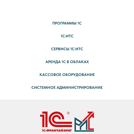
ПРОГРАММЫ 1С
1С:ИТС
СЕРВИСЫ 1С:ИТС
АРЕНДА 1С В ОБЛАКАХ
КАССОВОЕ ОБОРУДОВАНИЕ
СИСТЕМНОЕ АДМИНИСТРИРОВАНИЕ