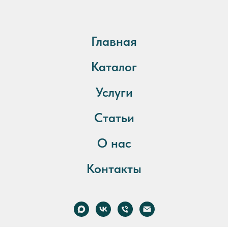
Главная
Каталог
Услуги
Статьи
О нас
Контакты